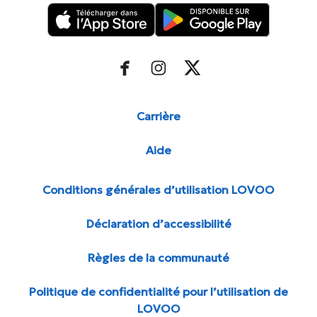
Carrière
Aide
Conditions générales d’utilisation LOVOO
Déclaration d’accessibilité
Règles de la communauté
Politique de confidentialité pour l’utilisation de
LOVOO