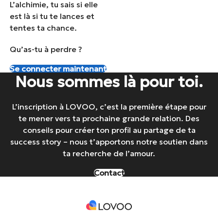
L’alchimie, tu sais si elle
est là si tu te lances et
tentes ta chance.
Qu’as-tu à perdre ?
Se connecter maintenant
Nous sommes là pour toi.
L’inscription à LOVOO, c’est la première étape pour
te mener vers ta prochaine grande relation. Des
conseils pour créer ton profil au partage de ta
success story – nous t’apportons notre soutien dans
ta recherche de l’amour.
Contact