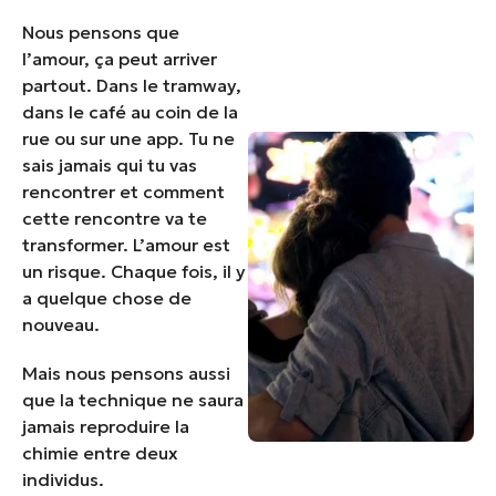
Nous pensons que
l’amour, ça peut arriver
partout. Dans le tramway,
dans le café au coin de la
rue ou sur une app. Tu ne
sais jamais qui tu vas
rencontrer et comment
cette rencontre va te
transformer. L’amour est
un risque. Chaque fois, il y
a quelque chose de
nouveau.
Mais nous pensons aussi
que la technique ne saura
jamais reproduire la
chimie entre deux
individus.