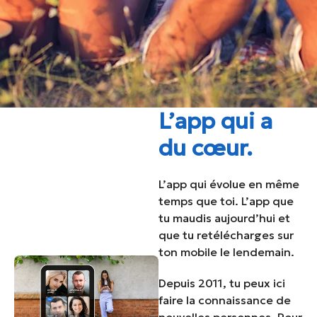
L’app qui a
du cœur.
L’app qui évolue en même
temps que toi. L’app que
tu maudis aujourd’hui et
que tu retélécharges sur
ton mobile le lendemain.
Depuis 2011, tu peux ici
faire la connaissance de