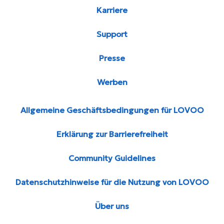
Karriere
Support
Presse
Werben
Allgemeine Geschäftsbedingungen für LOVOO
Erklärung zur Barrierefreiheit
Community Guidelines
Datenschutzhinweise für die Nutzung von LOVOO
Über uns