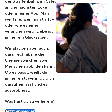
der Straßenbahn, im Café,
an der nächsten Ecke
oder in einer App. Man
weiß nie, wen man trifft –
oder wie es einen
verändern wird. Liebe ist
immer ein Glücksspiel.
Wir glauben aber auch,
dass Technik nie die
Chemie zwischen zwei
Menschen abbilden kann.
Ob es passt, weißt du
immer erst, wenn du dich
darauf einlässt und es
ausprobierst.
Was hast du zu verlieren?
Jetzt anmelden