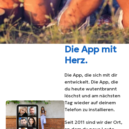
Die App mit
Herz.
Die App, die sich mit dir
entwickelt. Die App, die
du heute wutentbrannt
löschst und am nächsten
Tag wieder auf deinem
Telefon zu installieren.
Seit 2011 sind wir der Ort,