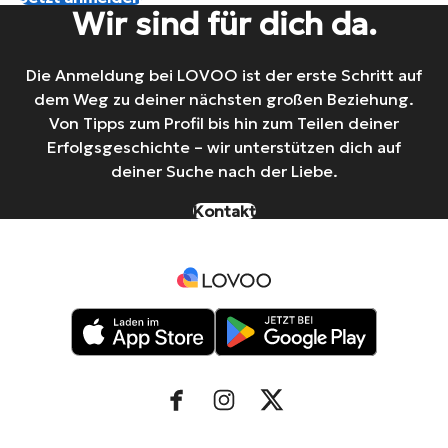
Wir sind für dich da.
Die Anmeldung bei LOVOO ist der erste Schritt auf
dem Weg zu deiner nächsten großen Beziehung.
Von Tipps zum Profil bis hin zum Teilen deiner
Erfolgsgeschichte – wir unterstützen dich auf
deiner Suche nach der Liebe.
Kontakt