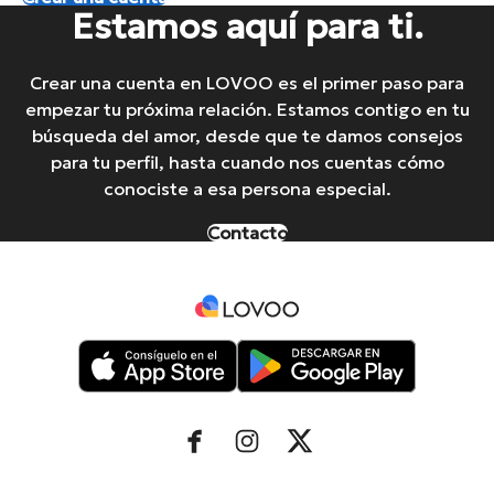
Estamos aquí para ti.
Crear una cuenta en LOVOO es el primer paso para
empezar tu próxima relación. Estamos contigo en tu
búsqueda del amor, desde que te damos consejos
para tu perfil, hasta cuando nos cuentas cómo
conociste a esa persona especial.
Contacto