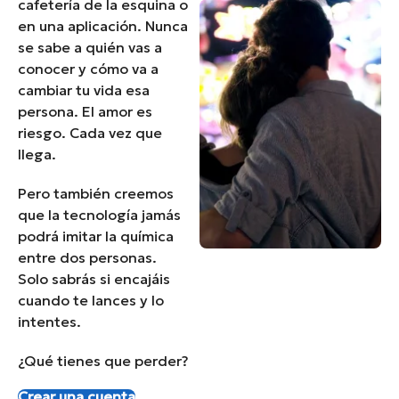
cafetería de la esquina o
en una aplicación. Nunca
se sabe a quién vas a
conocer y cómo va a
cambiar tu vida esa
persona. El amor es
riesgo. Cada vez que
llega.
Pero también creemos
que la tecnología jamás
podrá imitar la química
entre dos personas.
Solo sabrás si encajáis
cuando te lances y lo
intentes.
¿Qué tienes que perder?
Crear una cuenta