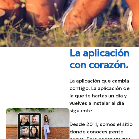
La aplicación
con corazón.
La aplicación que cambia
contigo. La aplicación de
la que te hartas un día y
vuelves a instalar al día
siguiente.
Desde 2011, somos el sitio
donde conoces gente