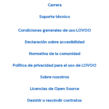
Carrera
Soporte técnico
Condiciones generales de uso LOVOO
Declaración sobre accesibilidad
Normativa de la comunidad
Política de privacidad para el uso de LOVOO
Sobre nosotros
Licencias de Open Source
Desistir o rescindir contratos