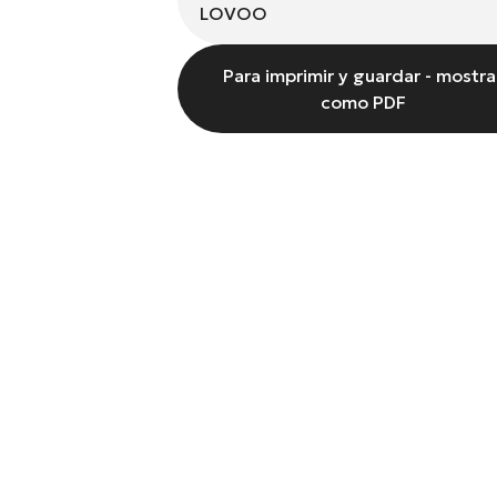
LOVOO
Para imprimir y guardar - mostra
como PDF