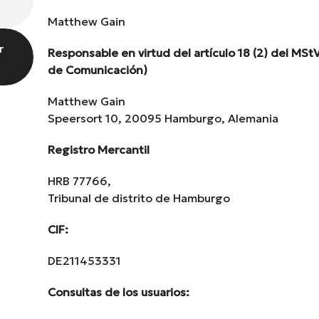
Matthew Gain
r
Responsable en virtud del artículo 18 (2) del MSt
de Comunicación)
Matthew Gain
Speersort 10, 20095 Hamburgo, Alemania
Registro Mercantil
HRB 77766,
Tribunal de distrito de Hamburgo
CIF:
DE211453331
Consultas de los usuarios: