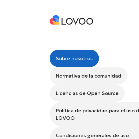
Sobre nosotros
Normativa de la comunidad
Licencias de Open Source
Política de privacidad para el uso 
LOVOO
Condiciones generales de uso