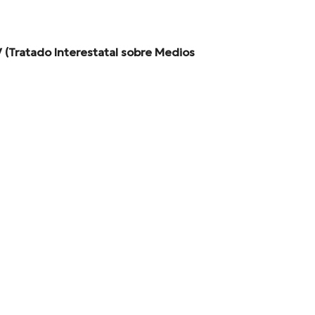
V (Tratado Interestatal sobre Medios