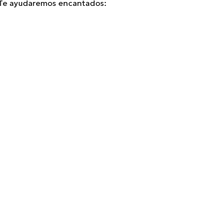
 Te ayudaremos encantados: