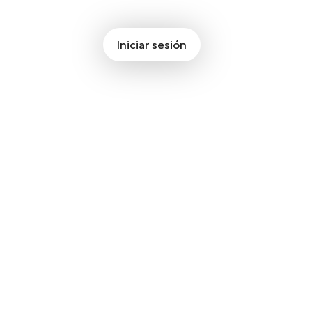
Iniciar sesión