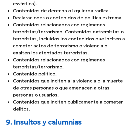
esvástica).
Contenidos de derecha o izquierda radical.
Declaraciones o contenidos de política extrema.
Contenidos relacionados con regímenes
terroristas/terrorismo. Contenidos extremistas o
terroristas, incluidos los contenidos que inciten a
cometer actos de terrorismo o violencia o
exalten los atentados terroristas.
Contenidos relacionados con regímenes
terroristas/terrorismo.
Contenido político.
Contenidos que inciten a la violencia o la muerte
de otras personas o que amenacen a otras
personas o usuarios.
Contenidos que inciten públicamente a cometer
delitos.
9. Insultos y calumnias