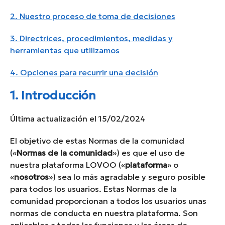
2. Nuestro proceso de toma de decisiones
3. Directrices, procedimientos, medidas y
herramientas que utilizamos
4. Opciones para recurrir una decisión
1. Introducción
Última actualización el 15/02/2024
El objetivo de estas Normas de la comunidad
(«
Normas de la comunidad
») es que el uso de
nuestra plataforma LOVOO («
plataforma
» o
«
nosotros
») sea lo más agradable y seguro posible
para todos los usuarios. Estas Normas de la
comunidad proporcionan a todos los usuarios unas
normas de conducta en nuestra plataforma. Son