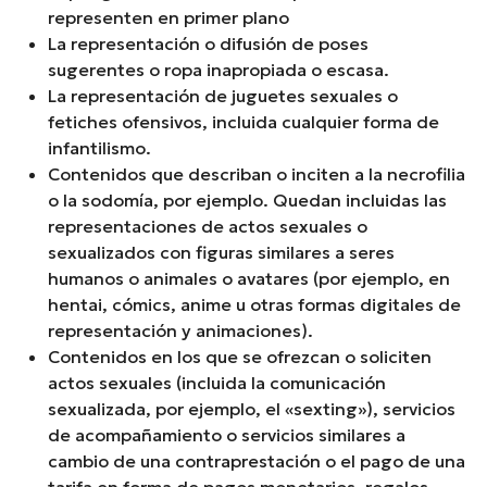
representen en primer plano
La representación o difusión de poses
sugerentes o ropa inapropiada o escasa.
La representación de juguetes sexuales o
fetiches ofensivos, incluida cualquier forma de
infantilismo.
Contenidos que describan o inciten a la necrofilia
o la sodomía, por ejemplo. Quedan incluidas las
representaciones de actos sexuales o
sexualizados con figuras similares a seres
humanos o animales o avatares (por ejemplo, en
hentai, cómics, anime u otras formas digitales de
representación y animaciones).
Contenidos en los que se ofrezcan o soliciten
actos sexuales (incluida la comunicación
sexualizada, por ejemplo, el «sexting»), servicios
de acompañamiento o servicios similares a
cambio de una contraprestación o el pago de una