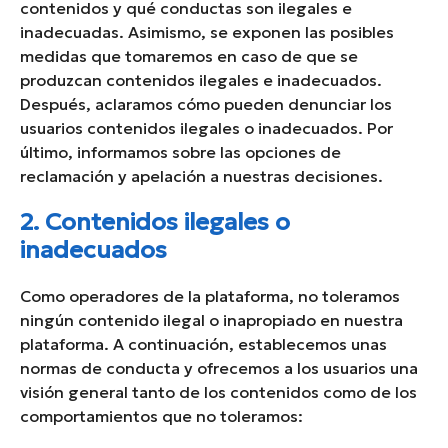
contenidos y qué conductas son ilegales e
inadecuadas. Asimismo, se exponen las posibles
medidas que tomaremos en caso de que se
produzcan contenidos ilegales e inadecuados.
Después, aclaramos cómo pueden denunciar los
usuarios contenidos ilegales o inadecuados. Por
último, informamos sobre las opciones de
reclamación y apelación a nuestras decisiones.
2. Contenidos ilegales o
inadecuados
Como operadores de la plataforma, no toleramos
ningún contenido ilegal o inapropiado en nuestra
plataforma. A continuación, establecemos unas
normas de conducta y ofrecemos a los usuarios una
visión general tanto de los contenidos como de los
comportamientos que no toleramos: