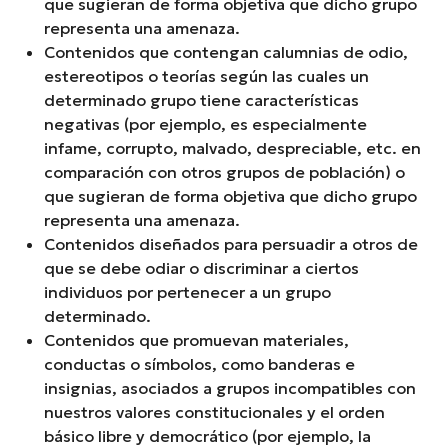
que sugieran de forma objetiva que dicho grupo
representa una amenaza.
Contenidos que contengan calumnias de odio,
estereotipos o teorías según las cuales un
determinado grupo tiene características
negativas (por ejemplo, es especialmente
infame, corrupto, malvado, despreciable, etc. en
comparación con otros grupos de población) o
que sugieran de forma objetiva que dicho grupo
representa una amenaza.
Contenidos diseñados para persuadir a otros de
que se debe odiar o discriminar a ciertos
individuos por pertenecer a un grupo
determinado.
Contenidos que promuevan materiales,
conductas o símbolos, como banderas e
insignias, asociados a grupos incompatibles con
nuestros valores constitucionales y el orden
básico libre y democrático (por ejemplo, la