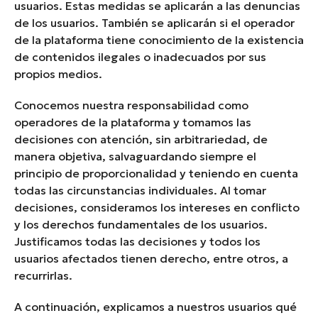
usuarios. Estas medidas se aplicarán a las denuncias
de los usuarios. También se aplicarán si el operador
de la plataforma tiene conocimiento de la existencia
de contenidos ilegales o inadecuados por sus
propios medios.
Conocemos nuestra responsabilidad como
operadores de la plataforma y tomamos las
decisiones con atención, sin arbitrariedad, de
manera objetiva, salvaguardando siempre el
principio de proporcionalidad y teniendo en cuenta
todas las circunstancias individuales. Al tomar
decisiones, consideramos los intereses en conflicto
y los derechos fundamentales de los usuarios.
Justificamos todas las decisiones y todos los
usuarios afectados tienen derecho, entre otros, a
recurrirlas.
A continuación, explicamos a nuestros usuarios qué