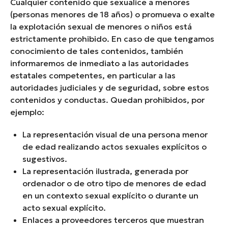
Cualquier contenido que sexualice a menores
(personas menores de 18 años) o promueva o exalte
la explotación sexual de menores o niños está
estrictamente prohibido. En caso de que tengamos
conocimiento de tales contenidos, también
informaremos de inmediato a las autoridades
estatales competentes, en particular a las
autoridades judiciales y de seguridad, sobre estos
contenidos y conductas. Quedan prohibidos, por
ejemplo:
La representación visual de una persona menor
de edad realizando actos sexuales explícitos o
sugestivos.
La representación ilustrada, generada por
ordenador o de otro tipo de menores de edad
en un contexto sexual explícito o durante un
acto sexual explícito.
Enlaces a proveedores terceros que muestran