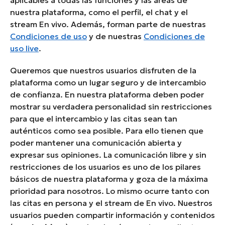
aplicables a todas las funciones y las áreas de
nuestra plataforma, como el perfil, el chat y el
stream En vivo. Además, forman parte de nuestras
Condiciones de uso
y de nuestras
Condiciones de
uso live
.
Queremos que nuestros usuarios disfruten de la
plataforma como un lugar seguro y de intercambio
de confianza. En nuestra plataforma deben poder
mostrar su verdadera personalidad sin restricciones
para que el intercambio y las citas sean tan
auténticos como sea posible. Para ello tienen que
poder mantener una comunicación abierta y
expresar sus opiniones. La comunicación libre y sin
restricciones de los usuarios es uno de los pilares
básicos de nuestra plataforma y goza de la máxima
prioridad para nosotros. Lo mismo ocurre tanto con
las citas en persona y el stream de En vivo. Nuestros
usuarios pueden compartir información y contenidos