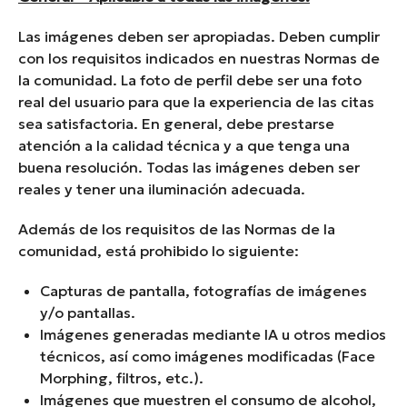
Las imágenes deben ser apropiadas. Deben cumplir
con los requisitos indicados en nuestras Normas de
la comunidad. La foto de perfil debe ser una foto
real del usuario para que la experiencia de las citas
sea satisfactoria. En general, debe prestarse
atención a la calidad técnica y a que tenga una
buena resolución. Todas las imágenes deben ser
reales y tener una iluminación adecuada.
Además de los requisitos de las Normas de la
comunidad, está prohibido lo siguiente:
Capturas de pantalla, fotografías de imágenes
y/o pantallas.
Imágenes generadas mediante IA u otros medios
técnicos, así como imágenes modificadas (Face
Morphing, filtros, etc.).
Imágenes que muestren el consumo de alcohol,