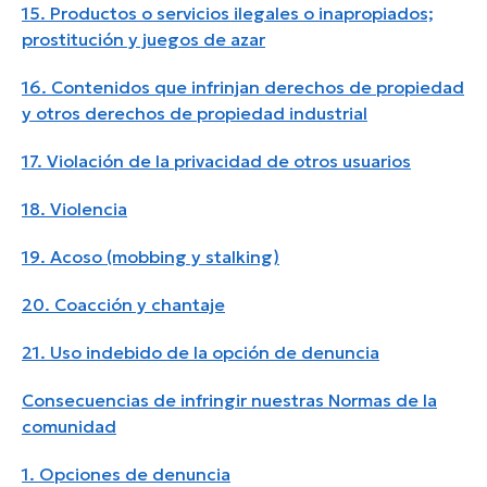
15. Productos o servicios ilegales o inapropiados;
prostitución y juegos de azar
16. Contenidos que infrinjan derechos de propiedad
y otros derechos de propiedad industrial
17. Violación de la privacidad de otros usuarios
18. Violencia
19. Acoso (mobbing y stalking)
20. Coacción y chantaje
21. Uso indebido de la opción de denuncia
Consecuencias de infringir nuestras Normas de la
comunidad
1. Opciones de denuncia