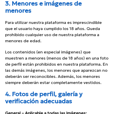
3. Menores e imágenes de
menores
Para utilizar nuestra plataforma es imprescindible
que el usuario haya cumplido los 18 años. Queda
prohibido cualquier uso de nuestra plataforma a
menores de edad.
Los contenidos (en especial imágenes) que
muestren a menores (menos de 18 años) en una foto
de perfil están prohibidos en nuestra plataforma. En
las demás imágenes, los menores que aparezcan no
deberán ser reconocibles. Además, los menores
siempre deberán estar completamente vestidos.
4. Fotos de perfil, galería y
verificación adecuadas
General – Aplicable a todas las imágenes: