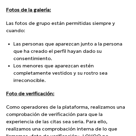
Fotos de la galería:
Las fotos de grupo están permitidas siempre y
cuando:
Las personas que aparezcan junto a la persona
que ha creado el perfil hayan dado su
consentimiento.
Los menores que aparezcan estén
completamente vestidos y su rostro sea
irreconocible.
Foto de verificación:
Como operadores de la plataforma, realizamos una
comprobación de verificación para que la
experiencia de las citas sea seria. Para ello,
realizamos una comprobación interna de lo que