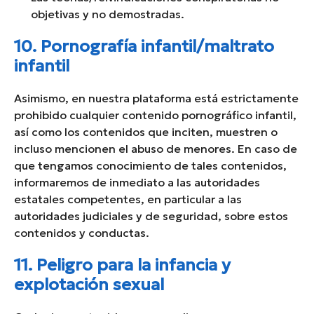
objetivas y no demostradas.
10. Pornografía infantil/maltrato
infantil
Asimismo, en nuestra plataforma está estrictamente
prohibido cualquier contenido pornográfico infantil,
así como los contenidos que inciten, muestren o
incluso mencionen el abuso de menores. En caso de
que tengamos conocimiento de tales contenidos,
informaremos de inmediato a las autoridades
estatales competentes, en particular a las
autoridades judiciales y de seguridad, sobre estos
contenidos y conductas.
11. Peligro para la infancia y
explotación sexual