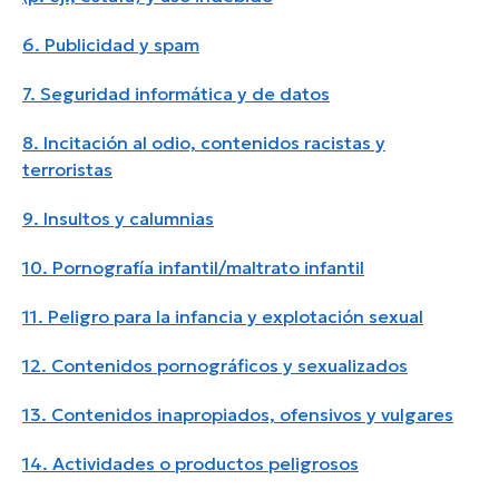
6. Publicidad y spam
7. Seguridad informática y de datos
8. Incitación al odio, contenidos racistas y
terroristas
9. Insultos y calumnias
10. Pornografía infantil/maltrato infantil
11. Peligro para la infancia y explotación sexual
12. Contenidos pornográficos y sexualizados
13. Contenidos inapropiados, ofensivos y vulgares
14. Actividades o productos peligrosos