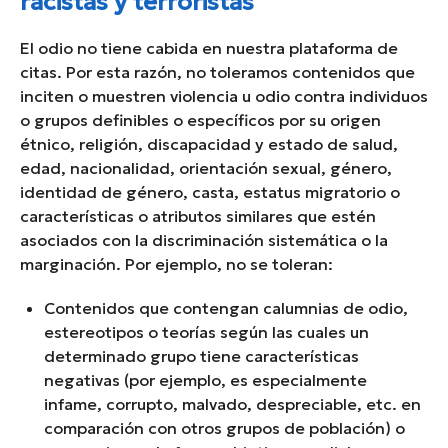
racistas y terroristas
El odio no tiene cabida en nuestra plataforma de
citas. Por esta razón, no toleramos contenidos que
inciten o muestren violencia u odio contra individuos
o grupos definibles o específicos por su origen
étnico, religión, discapacidad y estado de salud,
edad, nacionalidad, orientación sexual, género,
identidad de género, casta, estatus migratorio o
características o atributos similares que estén
asociados con la discriminación sistemática o la
marginación. Por ejemplo, no se toleran:
Contenidos que contengan calumnias de odio,
estereotipos o teorías según las cuales un
determinado grupo tiene características
negativas (por ejemplo, es especialmente
infame, corrupto, malvado, despreciable, etc. en
comparación con otros grupos de población) o