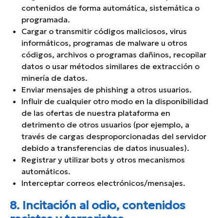
contenidos de forma automática, sistemática o
programada.
Cargar o transmitir códigos maliciosos, virus
informáticos, programas de malware u otros
códigos, archivos o programas dañinos, recopilar
datos o usar métodos similares de extracción o
minería de datos.
Enviar mensajes de phishing a otros usuarios.
Influir de cualquier otro modo en la disponibilidad
de las ofertas de nuestra plataforma en
detrimento de otros usuarios (por ejemplo, a
través de cargas desproporcionadas del servidor
debido a transferencias de datos inusuales).
Registrar y utilizar bots y otros mecanismos
automáticos.
Interceptar correos electrónicos/mensajes.
8. Incitación al odio, contenidos