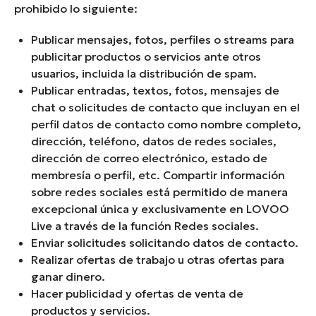
prohibido lo siguiente:
Publicar mensajes, fotos, perfiles o streams para
publicitar productos o servicios ante otros
usuarios, incluida la distribución de spam.
Publicar entradas, textos, fotos, mensajes de
chat o solicitudes de contacto que incluyan en el
perfil datos de contacto como nombre completo,
dirección, teléfono, datos de redes sociales,
dirección de correo electrónico, estado de
membresía o perfil, etc. Compartir información
sobre redes sociales está permitido de manera
excepcional única y exclusivamente en LOVOO
Live a través de la función Redes sociales.
Enviar solicitudes solicitando datos de contacto.
Realizar ofertas de trabajo u otras ofertas para
ganar dinero.
Hacer publicidad y ofertas de venta de
productos y servicios.