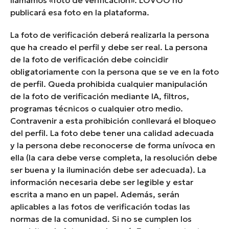
llamamos «foto de verificación». LOVOO no
publicará esa foto en la plataforma.
La foto de verificación deberá realizarla la persona
que ha creado el perfil y debe ser real. La persona
de la foto de verificación debe coincidir
obligatoriamente con la persona que se ve en la foto
de perfil. Queda prohibida cualquier manipulación
de la foto de verificación mediante IA, filtros,
programas técnicos o cualquier otro medio.
Contravenir a esta prohibición conllevará el bloqueo
del perfil. La foto debe tener una calidad adecuada
y la persona debe reconocerse de forma unívoca en
ella (la cara debe verse completa, la resolución debe
ser buena y la iluminación debe ser adecuada). La
información necesaria debe ser legible y estar
escrita a mano en un papel. Además, serán
aplicables a las fotos de verificación todas las
normas de la comunidad. Si no se cumplen los