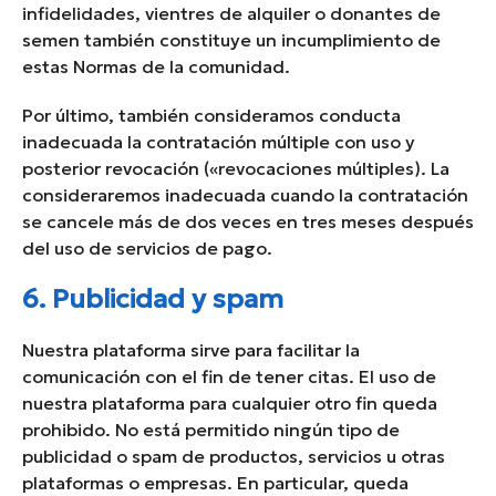
infidelidades, vientres de alquiler o donantes de
semen también constituye un incumplimiento de
estas Normas de la comunidad.
Por último, también consideramos conducta
inadecuada la contratación múltiple con uso y
posterior revocación («revocaciones múltiples). La
consideraremos inadecuada cuando la contratación
se cancele más de dos veces en tres meses después
del uso de servicios de pago.
6. Publicidad y spam
Nuestra plataforma sirve para facilitar la
comunicación con el fin de tener citas. El uso de
nuestra plataforma para cualquier otro fin queda
prohibido. No está permitido ningún tipo de
publicidad o spam de productos, servicios u otras
plataformas o empresas. En particular, queda