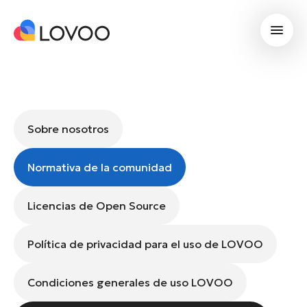
Sobre nosotros
Normativa de la comunidad
Licencias de Open Source
Política de privacidad para el uso de LOVOO
Condiciones generales de uso LOVOO