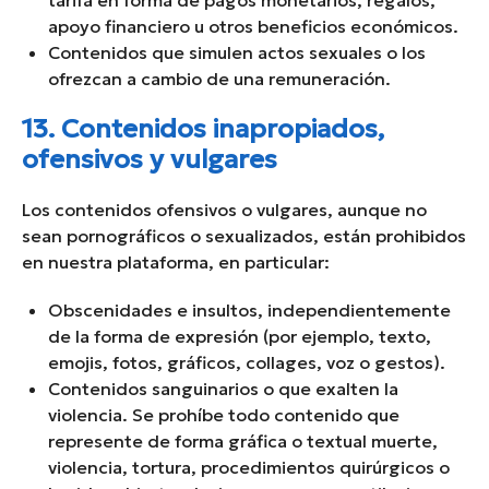
tarifa en forma de pagos monetarios, regalos,
apoyo financiero u otros beneficios económicos.
Contenidos que simulen actos sexuales o los
ofrezcan a cambio de una remuneración.
13. Contenidos inapropiados,
ofensivos y vulgares
Los contenidos ofensivos o vulgares, aunque no
sean pornográficos o sexualizados, están prohibidos
en nuestra plataforma, en particular:
Obscenidades e insultos, independientemente
de la forma de expresión (por ejemplo, texto,
emojis, fotos, gráficos, collages, voz o gestos).
Contenidos sanguinarios o que exalten la
violencia. Se prohíbe todo contenido que
represente de forma gráfica o textual muerte,
violencia, tortura, procedimientos quirúrgicos o