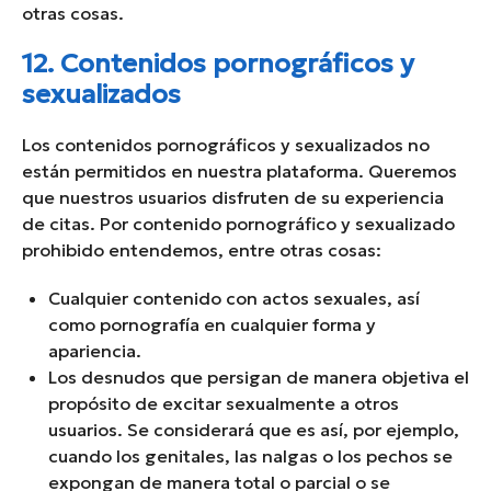
otras cosas.
12. Contenidos pornográficos y
sexualizados
Los contenidos pornográficos y sexualizados no
están permitidos en nuestra plataforma. Queremos
que nuestros usuarios disfruten de su experiencia
de citas. Por contenido pornográfico y sexualizado
prohibido entendemos, entre otras cosas:
Cualquier contenido con actos sexuales, así
como pornografía en cualquier forma y
apariencia.
Los desnudos que persigan de manera objetiva el
propósito de excitar sexualmente a otros
usuarios. Se considerará que es así, por ejemplo,
cuando los genitales, las nalgas o los pechos se
expongan de manera total o parcial o se