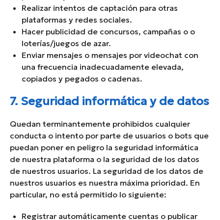
Realizar intentos de captación para otras
plataformas y redes sociales.
Hacer publicidad de concursos, campañas o o
loterías/juegos de azar.
Enviar mensajes o mensajes por videochat con
una frecuencia inadecuadamente elevada,
copiados y pegados o cadenas.
7. Seguridad informática y de datos
Quedan terminantemente prohibidos cualquier
conducta o intento por parte de usuarios o bots que
puedan poner en peligro la seguridad informática
de nuestra plataforma o la seguridad de los datos
de nuestros usuarios. La seguridad de los datos de
nuestros usuarios es nuestra máxima prioridad. En
particular, no está permitido lo siguiente:
Registrar automáticamente cuentas o publicar