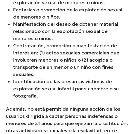
explotación sexual de menores o niños.
Fantasías o promoción de la explotación sexual
de menores o niños.
Manifestación del deseo de obtener material
relacionado con la explotación sexual de
menores o niños.
Contratación, promoción o manifestación de
interés en: (1) actos sexuales comerciales que
involucren menores o niños o (2) acogida o
transporte de un menor o un niño con fines
sexuales.
Identificación de las presuntas víctimas de
explotación sexual infantil por su nombre o su
fotografía.
Además, no está permitida ninguna acción de los
usuarios dirigida a captar personas indefensas o
menores de 21 años para que ejerzan la prostitución,
otras actividades sexuales o la esclavitud, entre