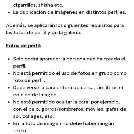
cigarrillos, shisha etc.
La duplicación de imágenes en distintos perfiles.
Además, se aplicarán los siguientes requisitos para
las fotos de perfil y de la galería:
Fotos de perfil:
Solo podrá aparecer la persona que ha creado el
perfil.
No está permitido el uso de fotos en grupo como
foto de perfil.
Debe verse la cara entera de cerca, sin filtros ni
edición de imagen.
No está permitido ocultar la cara, por ejemplo,
con el pelo, gorros/sombreros, móviles, gafas de
sol, collages, etc.
En la foto de imagen no debe haber ningún
texto.