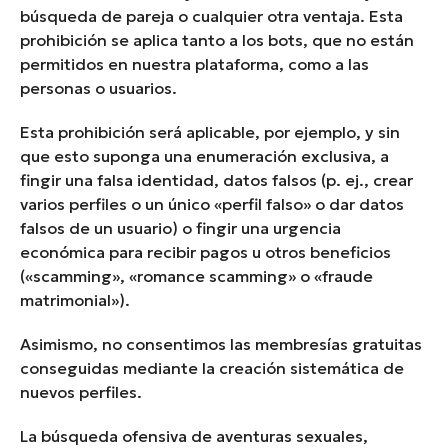
búsqueda de pareja o cualquier otra ventaja. Esta
prohibición se aplica tanto a los bots, que no están
permitidos en nuestra plataforma, como a las
personas o usuarios.
Esta prohibición será aplicable, por ejemplo, y sin
que esto suponga una enumeración exclusiva, a
fingir una falsa identidad, datos falsos (p. ej., crear
varios perfiles o un único «perfil falso» o dar datos
falsos de un usuario) o fingir una urgencia
económica para recibir pagos u otros beneficios
(«scamming», «romance scamming» o «fraude
matrimonial»).
Asimismo, no consentimos las membresías gratuitas
conseguidas mediante la creación sistemática de
nuevos perfiles.
La búsqueda ofensiva de aventuras sexuales,