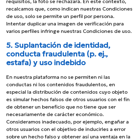
requisitos, la foto se rechazará. En este contexto,
recalcamos que, como indican nuestras Condiciones
de uso, solo se permite un perfil por persona.
Intentar duplicar una imagen de verificación para
varios perfiles infringe nuestras Condiciones de uso.
5. Suplantación de identidad,
conducta fraudulenta (p. ej.,
estafa) y uso indebido
En nuestra plataforma no se permiten ni las
conductas ni los contenidos fraudulentos, en
especial la distribución de contenidos cuyo objeto
es simular hechos falsos de otros usuarios con el fin
de obtener un beneficio que no tiene que ser
necesariamente de carácter económico.
Consideramos inadecuado, por ejemplo, engañar a
otros usuarios con el objetivo de inducirles a error
sobre un hecho falso y obtener así una ventaja en la