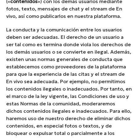
(«
contenidos
») con los demás usuarios mediante
fotos, texto, mensajes de chat y el stream de En
vivo, así como publicarlos en nuestra plataforma.
La conducta y la comunicación entre los usuarios
deben ser adecuadas. El derecho de un usuario a
ser tal como es termina donde viola los derechos de
los demás usuarios o se convierte en ilegal. Además,
existen unas normas generales de conducta que
establecemos como proveedores de la plataforma
para que la experiencia de las citas y el stream de
En vivo sea adecuada. Por ejemplo, no permitimos
los contenidos ilegales o inadecuados. Por tanto, en
el marco de la ley vigente, las Condiciones de uso y
estas Normas de la comunidad, moderaremos
dichos contenidos ilegales e inadecuados. Para ello,
haremos uso de nuestro derecho de eliminar dichos
contenidos, en especial fotos o textos, y de
bloquear o expulsar total o parcialmente a los