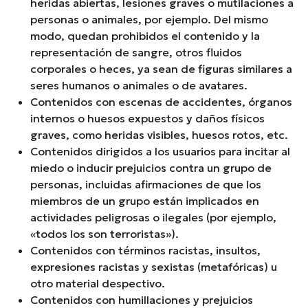
heridas abiertas, lesiones graves o mutilaciones a
personas o animales, por ejemplo. Del mismo
modo, quedan prohibidos el contenido y la
representación de sangre, otros fluidos
corporales o heces, ya sean de figuras similares a
seres humanos o animales o de avatares.
Contenidos con escenas de accidentes, órganos
internos o huesos expuestos y daños físicos
graves, como heridas visibles, huesos rotos, etc.
Contenidos dirigidos a los usuarios para incitar al
miedo o inducir prejuicios contra un grupo de
personas, incluidas afirmaciones de que los
miembros de un grupo están implicados en
actividades peligrosas o ilegales (por ejemplo,
«todos los son terroristas»).
Contenidos con términos racistas, insultos,
expresiones racistas y sexistas (metafóricas) u
otro material despectivo.
Contenidos con humillaciones y prejuicios