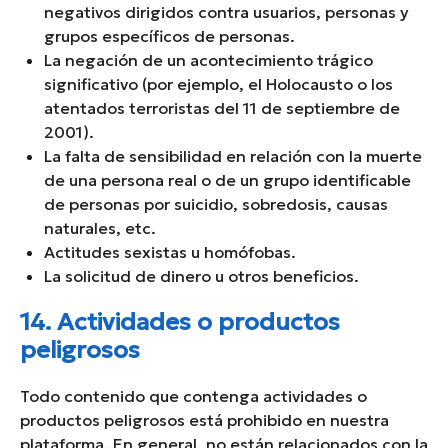
negativos dirigidos contra usuarios, personas y
grupos específicos de personas.
La negación de un acontecimiento trágico
significativo (por ejemplo, el Holocausto o los
atentados terroristas del 11 de septiembre de
2001).
La falta de sensibilidad en relación con la muerte
de una persona real o de un grupo identificable
de personas por suicidio, sobredosis, causas
naturales, etc.
Actitudes sexistas u homófobas.
La solicitud de dinero u otros beneficios.
14. Actividades o productos
peligrosos
Todo contenido que contenga actividades o
productos peligrosos está prohibido en nuestra
plataforma. En general, no están relacionados con la