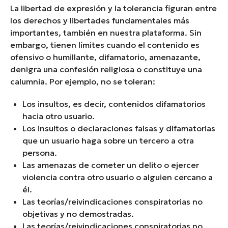
La libertad de expresión y la tolerancia figuran entre
los derechos y libertades fundamentales más
importantes, también en nuestra plataforma. Sin
embargo, tienen límites cuando el contenido es
ofensivo o humillante, difamatorio, amenazante,
denigra una confesión religiosa o constituye una
calumnia. Por ejemplo, no se toleran:
Los insultos, es decir, contenidos difamatorios
hacia otro usuario.
Los insultos o declaraciones falsas y difamatorias
que un usuario haga sobre un tercero a otra
persona.
Las amenazas de cometer un delito o ejercer
violencia contra otro usuario o alguien cercano a
él.
Las teorías/reivindicaciones conspiratorias no
objetivas y no demostradas.
Las teorías/reivindicaciones conspiratorias no