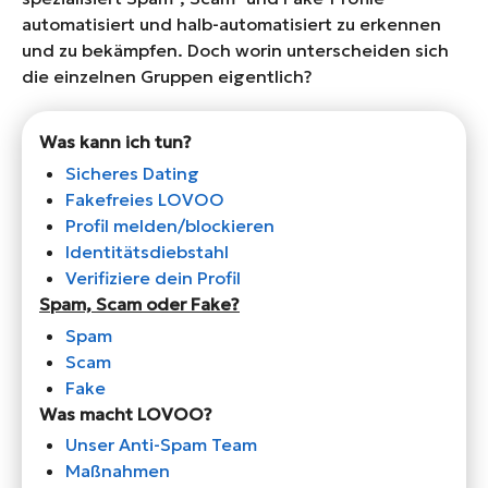
automatisiert und halb-automatisiert zu erkennen
und zu bekämpfen. Doch worin unterscheiden sich
die einzelnen Gruppen eigentlich?
Was kann ich tun?
Sicheres Dating
Fakefreies LOVOO
Profil melden/blockieren
Identitätsdiebstahl
Verifiziere dein Profil
Spam, Scam oder Fake?
Spam
Scam
Fake
Was macht LOVOO?
Unser Anti-Spam Team
Maßnahmen