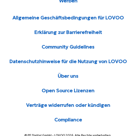
Werben
Allgemeine Geschäftsbedingungen für LOVOO
Erklärung zur Barrierefreiheit
Community Guidelines
Datenschutzhinweise für die Nutzung von LOVOO
Über uns
Open Source Lizenzen
Verträge widerrufen oder kündigen
Compliance
© PE Digital GmbH - LOVOO 2026. Alle Rechte vorbehalten.