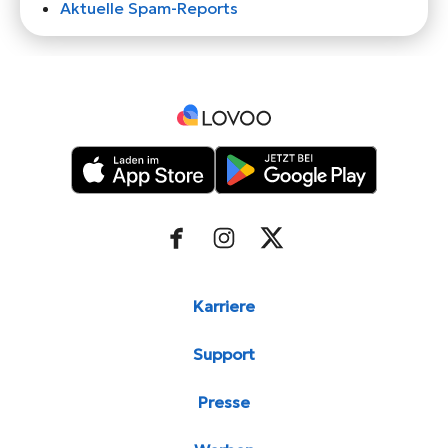
Aktuelle Spam-Reports
Karriere
Support
Presse