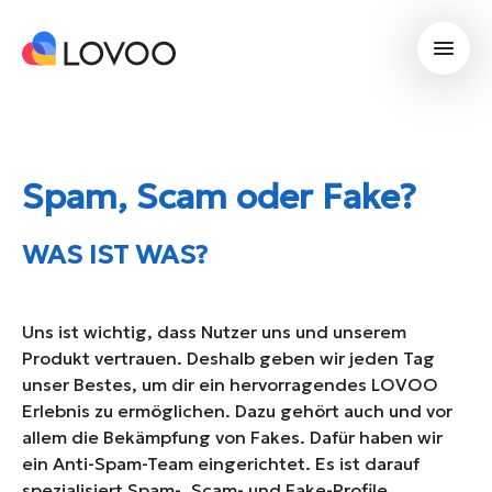
Spam, Scam oder Fake?
WAS IST WAS?
Uns ist wichtig, dass Nutzer uns und unserem
Produkt vertrauen. Deshalb geben wir jeden Tag
unser Bestes, um dir ein hervorragendes LOVOO
Erlebnis zu ermöglichen. Dazu gehört auch und vor
allem die Bekämpfung von Fakes. Dafür haben wir
ein Anti-Spam-Team eingerichtet. Es ist darauf
spezialisiert Spam-, Scam- und Fake-Profile