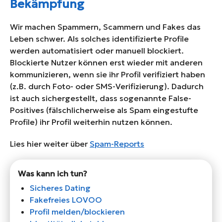
Bekämpfung
Wir machen Spammern, Scammern und Fakes das
Leben schwer. Als solches identifizierte Profile
werden automatisiert oder manuell blockiert.
Blockierte Nutzer können erst wieder mit anderen
kommunizieren, wenn sie ihr Profil verifiziert haben
(z.B. durch Foto- oder SMS-Verifizierung). Dadurch
ist auch sichergestellt, dass sogenannte False-
Positives (fälschlicherweise als Spam eingestufte
Profile) ihr Profil weiterhin nutzen können.
Lies hier weiter über
Spam-Reports
Was kann ich tun?
Sicheres Dating
Fakefreies LOVOO
Profil melden/blockieren