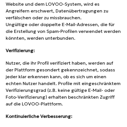
Website und dem LOVOO-System, wird es
Angreifern erschwert, Datenübertragungen zu
verfälschen oder zu missbrauchen.
Ungültige oder doppelte E-Mail-Adressen, die für
die Erstellung von Spam-Profilen verwendet werden
könnten, werden unterbunden.
Verifizierung:
Nutzer, die ihr Profil verifiziert haben, werden auf
der Plattform gesondert gekennzeichnet, sodass
jeder klar erkennen kann, ob es sich um einen
echten Nutzer handelt. Profile mit eingeschränktem
Verifizierungsgrad (z.B. keine gültige E-Mail- oder
Foto-Verifizierung) erhalten beschränkten Zugriff
auf die LOVOO-Plattform.
Kontinuierliche Verbesserung: