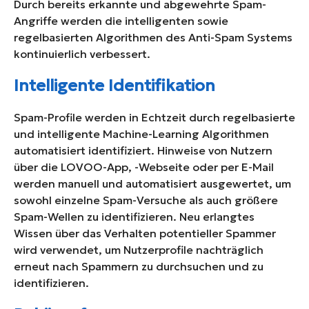
Durch bereits erkannte und abgewehrte Spam-
Angriffe werden die intelligenten sowie
regelbasierten Algorithmen des Anti-Spam Systems
kontinuierlich verbessert.
Intelligente Identifikation
Spam-Profile werden in Echtzeit durch regelbasierte
und intelligente Machine-Learning Algorithmen
automatisiert identifiziert. Hinweise von Nutzern
über die LOVOO-App, -Webseite oder per E-Mail
werden manuell und automatisiert ausgewertet, um
sowohl einzelne Spam-Versuche als auch größere
Spam-Wellen zu identifizieren. Neu erlangtes
Wissen über das Verhalten potentieller Spammer
wird verwendet, um Nutzerprofile nachträglich
erneut nach Spammern zu durchsuchen und zu
identifizieren.