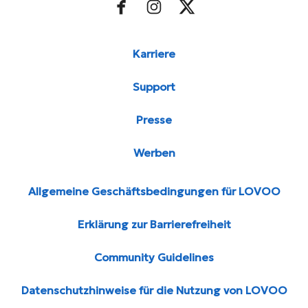
Karriere
Support
Presse
Werben
Allgemeine Geschäftsbedingungen für LOVOO
Erklärung zur Barrierefreiheit
Community Guidelines
Datenschutzhinweise für die Nutzung von LOVOO