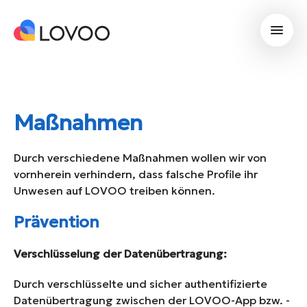
Maßnahmen
Durch verschiedene Maßnahmen wollen wir von
vornherein verhindern, dass falsche Profile ihr
Unwesen auf LOVOO treiben können.
Prävention
Verschlüsselung der Datenübertragung:
Durch verschlüsselte und sicher authentifizierte
Datenübertragung zwischen der LOVOO-App bzw. -