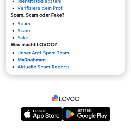
Identitätsdiebstahl
Verifiziere dein Profil
Spam, Scam oder Fake?
Spam
Scam
Fake
Was macht LOVOO?
Unser Anti-Spam Team
Maßnahmen
Aktuelle Spam-Reports